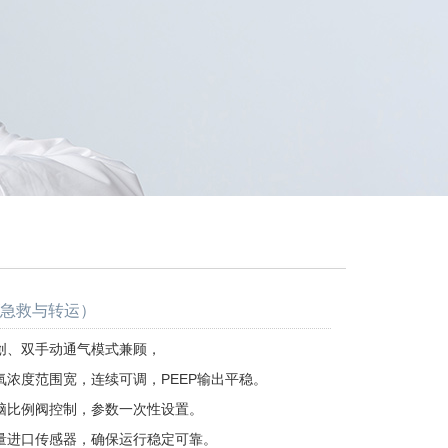
-(急救与转运）
创、双手动通气模式兼顾，
氧浓度范围宽，连续可调，PEEP输出平稳。
脑比例阀控制，参数一次性设置。
量进口传感器，确保运行稳定可靠。