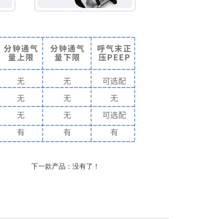
下一款产品：没有了！