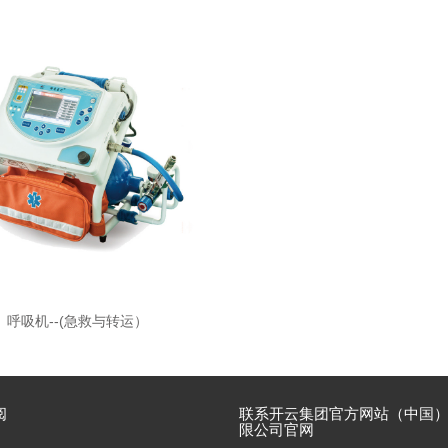
呼吸机--(急救与转运）
阅
联系开云集团官方网站（中国
限公司官网